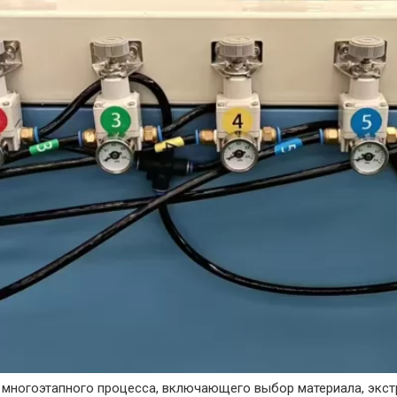
многоэтапного процесса, включающего выбор материала, экстру