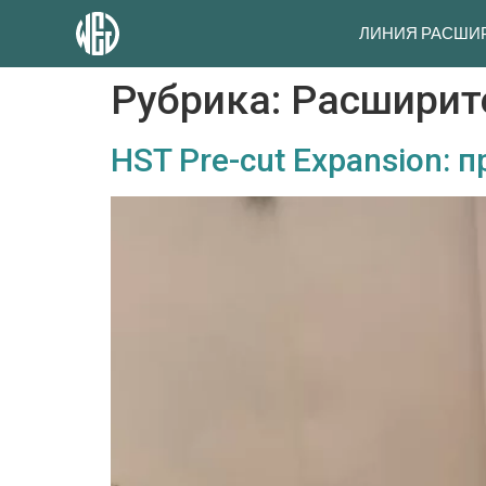
ЛИНИЯ РАСШИ
Рубрика:
Расширит
HST Pre-cut Expansion: