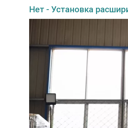
Нет - Установка расшир