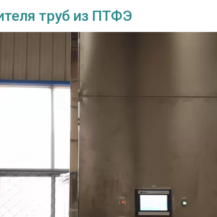
ителя труб из ПТФЭ