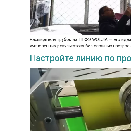
Расширитель трубок из ПТФЭ WOLJIA — это идеа
«мгновенных результатов» без сложных настроек
Настройте линию по про