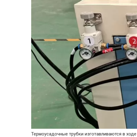
Термоусадочные трубки изготавливаются в ходе 