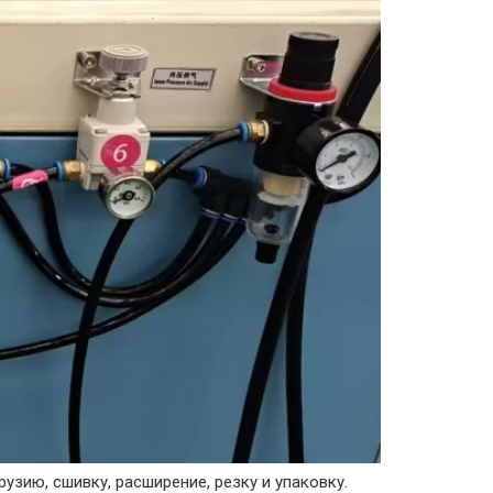
зию, сшивку, расширение, резку и упаковку.