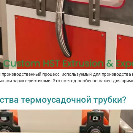
ый производственный процесс, используемый для производств
ьными характеристиками. Этот метод особенно важен для прим
ства термоусадочной трубки?