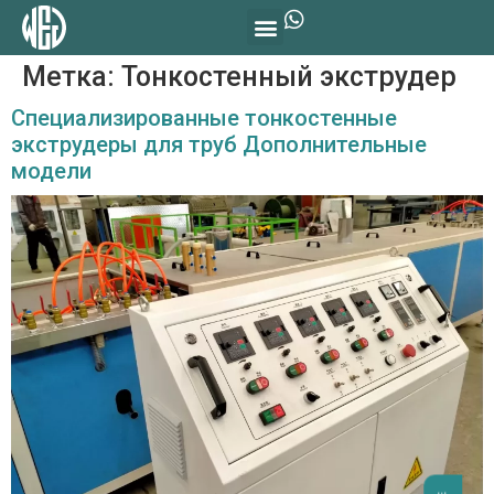
Метка:
Тонкостенный экструдер
Специализированные тонкостенные
экструдеры для труб Дополнительные
модели